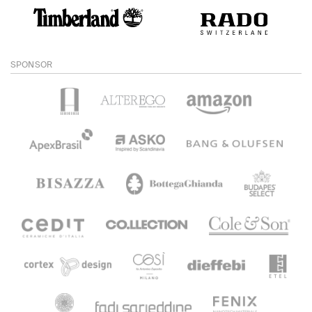
SPONSOR