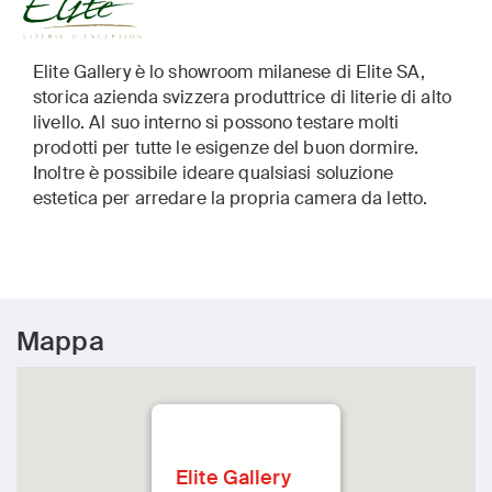
Elite Gallery è lo showroom milanese di Elite SA,
storica azienda svizzera produttrice di literie di alto
livello. Al suo interno si possono testare molti
prodotti per tutte le esigenze del buon dormire.
Inoltre è possibile ideare qualsiasi soluzione
estetica per arredare la propria camera da letto.
Mappa
Elite Gallery