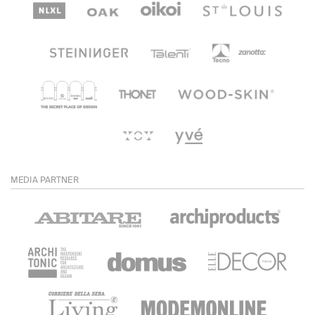
MEDIA PARTNER