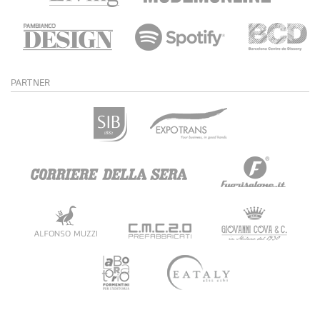
PARTNER