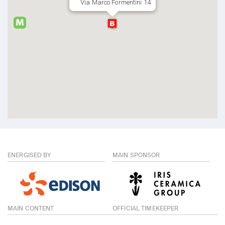
Via Marco Formentini 14
ENERGISED BY
MAIN SPONSOR
MAIN CONTENT
OFFICIAL TIMEKEEPER