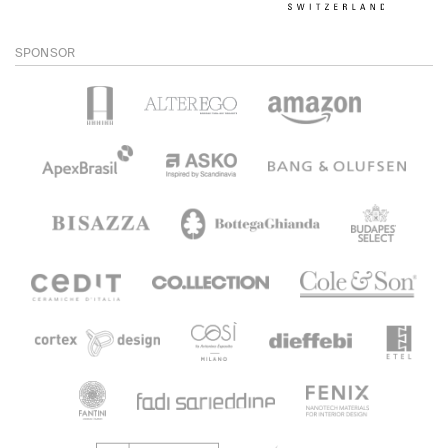
SPONSOR