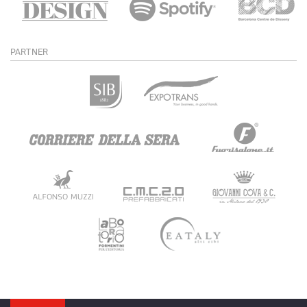
PARTNER