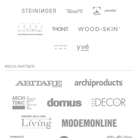
MEDIA PARTNER