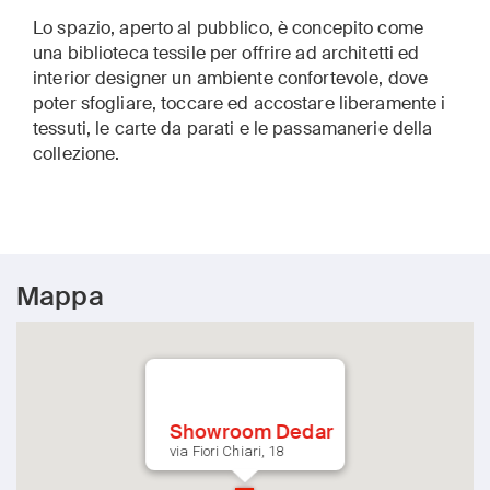
Lo spazio, aperto al pubblico, è concepito come
una biblioteca tessile per offrire ad architetti ed
interior designer un ambiente confortevole, dove
poter sfogliare, toccare ed accostare liberamente i
tessuti, le carte da parati e le passamanerie della
collezione.
Mappa
Showroom Dedar
via Fiori Chiari, 18