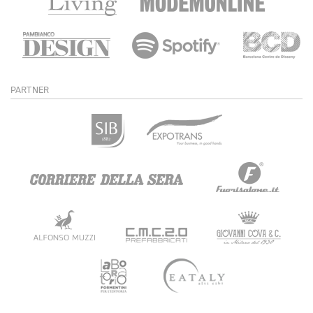
PARTNER