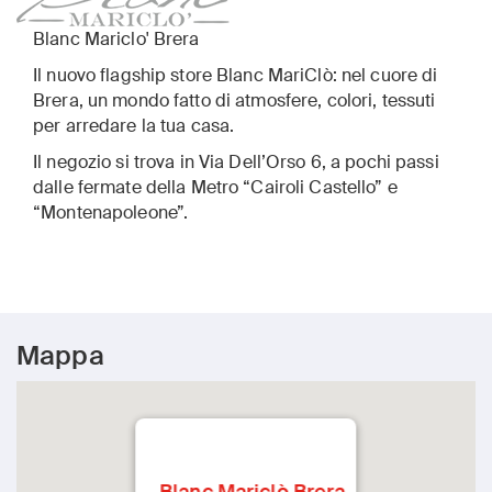
Blanc Mariclo' Brera
Il nuovo flagship store Blanc MariClò: nel cuore di
Brera, un mondo fatto di atmosfere, colori, tessuti
per arredare la tua casa.
Il negozio si trova in Via Dell’Orso 6, a pochi passi
dalle fermate della Metro “Cairoli Castello” e
“Montenapoleone”.
Mappa