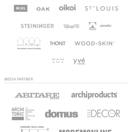
MEDIA PARTNER