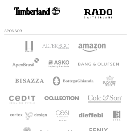
SPONSOR