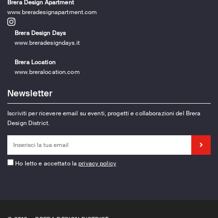
Brera Design Apartment
www.breradesignapartment.com
Brera Design Days
www.breradesigndays.it
Brera Location
www.breralocation.com
Newsletter
Iscriviti per ricevere email su eventi, progetti e collaborazioni del Brera
Design District.
Ho letto e accettato la
privacy policy